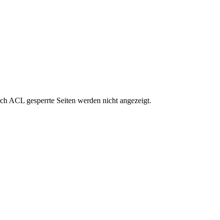
rch ACL gesperrte Seiten werden nicht angezeigt.